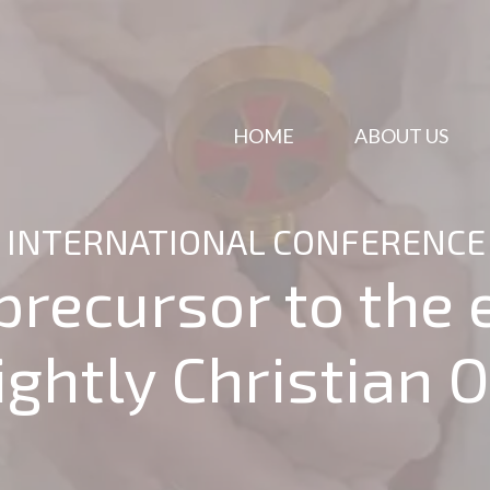
HOME
ABOUT US
INTERNATIONAL CONFERENCE
 precursor to the
ightly Christian 