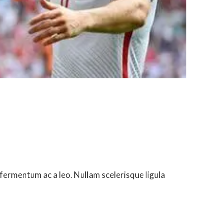
fermentum ac a leo. Nullam scelerisque ligula